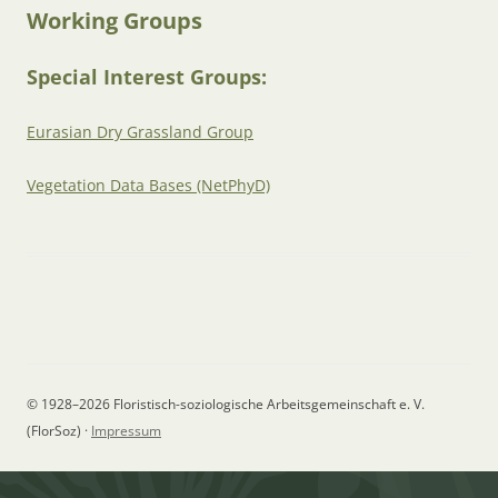
Working Groups
Special Interest Groups:
Eurasian Dry Grassland Group
Vegetation Data Bases (NetPhyD)
© 1928–2026 Floristisch-soziologische Arbeitsgemeinschaft e. V.
(FlorSoz) ·
Impressum