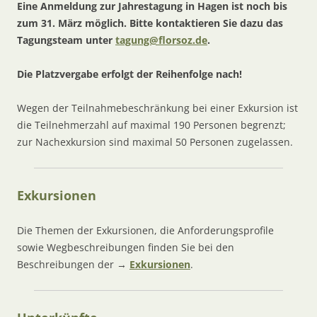
Eine Anmeldung zur Jahrestagung in Hagen ist noch bis
zum 31. März möglich. Bitte kontaktieren Sie dazu das
Tagungsteam unter
tagung@florsoz.de
.
Die Platzvergabe erfolgt der Reihenfolge nach!
Wegen der Teilnahmebeschränkung bei einer Exkursion ist
die Teilnehmerzahl auf maximal 190 Personen begrenzt;
zur Nachexkursion sind maximal 50 Personen zugelassen.
Exkursionen
Die Themen der Exkursionen, die Anforderungsprofile
sowie Wegbeschreibungen finden Sie bei den
Beschreibungen der →
Exkursionen
.