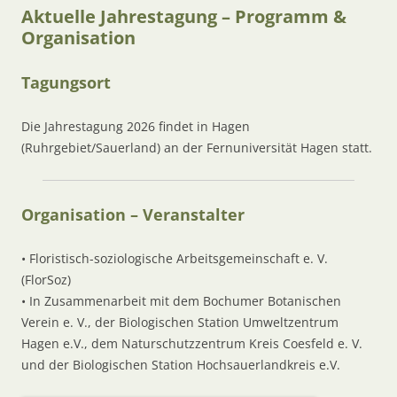
Aktuelle Jahrestagung – Programm &
Organisation
Tagungsort
Die Jahrestagung 2026 findet in Hagen
(Ruhrgebiet/Sauerland) an der Fernuniversität Hagen statt.
Organisation – Veranstalter
• Floristisch-soziologische Arbeitsgemeinschaft e. V.
(FlorSoz)
• In Zusammenarbeit mit dem Bochumer Botanischen
Verein e. V., der Biologischen Station Umweltzentrum
Hagen e.V., dem Naturschutzzentrum Kreis Coesfeld e. V.
und der Biologischen Station Hochsauerlandkreis e.V.