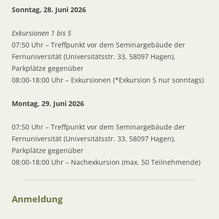
Sonntag, 28. Juni 2026
Exkursionen 1 bis 5
07:50 Uhr – Treffpunkt vor dem Seminargebäude der
Fernuniversität (Universitätsstr. 33, 58097 Hagen),
Parkplätze gegenüber
08:00-18:00 Uhr – Exkursionen (*Exkursion 5 nur sonntags)
Montag, 29. Juni 2026
07:50 Uhr – Treffpunkt vor dem Seminargebäude der
Fernuniversität (Universitätsstr. 33, 58097 Hagen),
Parkplätze gegenüber
08:00-18:00 Uhr – Nachexkursion (max. 50 Teilnehmende)
Anmeldung