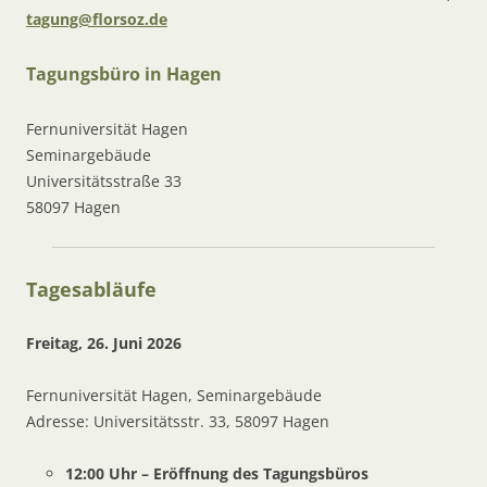
tagung@florsoz.de
Tagungsbüro in Hagen
Fernuniversität Hagen
Seminargebäude
Universitätsstraße 33
58097 Hagen
Tagesabläufe
Freitag, 26. Juni 2026
Fernuniversität Hagen, Seminargebäude
Adresse: Universitätsstr. 33, 58097 Hagen
12:00 Uhr – Eröffnung des Tagungsbüros