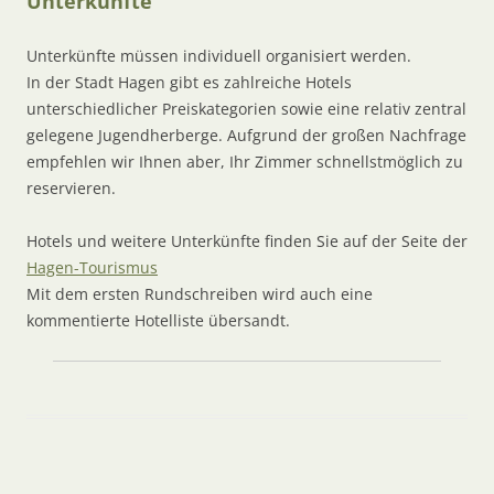
Unterkünfte
Unterkünfte müssen individuell organisiert werden.
In der Stadt Hagen gibt es zahlreiche Hotels
unterschiedlicher Preiskategorien sowie eine relativ zentral
gelegene Jugendherberge. Aufgrund der großen Nachfrage
empfehlen wir Ihnen aber, Ihr Zimmer schnellstmöglich zu
reservieren.
Hotels und weitere Unterkünfte finden Sie auf der Seite der
Hagen-Tourismus
Mit dem ersten Rundschreiben wird auch eine
kommentierte Hotelliste übersandt.