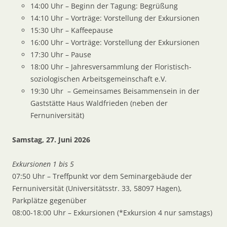
14:00 Uhr – Beginn der Tagung: Begrüßung
14:10 Uhr – Vorträge: Vorstellung der Exkursionen
15:30 Uhr – Kaffeepause
16:00 Uhr – Vorträge: Vorstellung der Exkursionen
17:30 Uhr – Pause
18:00 Uhr – Jahresversammlung der Floristisch-
soziologischen Arbeitsgemeinschaft e.V.
19:30 Uhr – Gemeinsames Beisammensein in der
Gaststätte Haus Waldfrieden (neben der
Fernuniversität)
Samstag, 27. Juni 2026
Exkursionen 1 bis 5
07:50 Uhr – Treffpunkt vor dem Seminargebäude der
Fernuniversität (Universitätsstr. 33, 58097 Hagen),
Parkplätze gegenüber
08:00-18:00 Uhr – Exkursionen (*Exkursion 4 nur samstags)