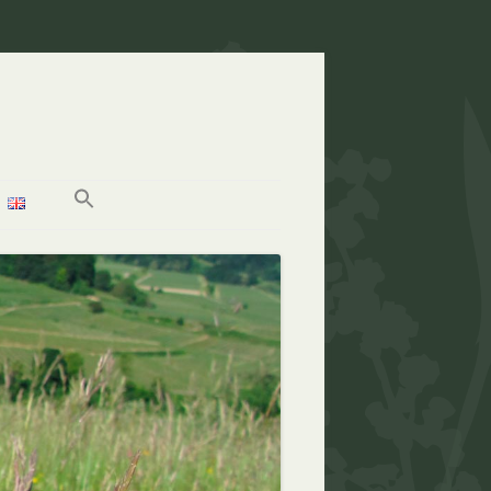
ARCHIV NACHRUFE