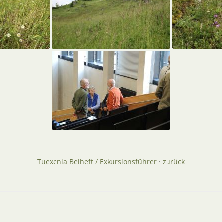
Tuexenia Beiheft / Exkursionsführer
·
zurück