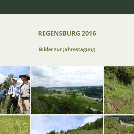
REGENSBURG 2016
Bilder zur Jahrestagung