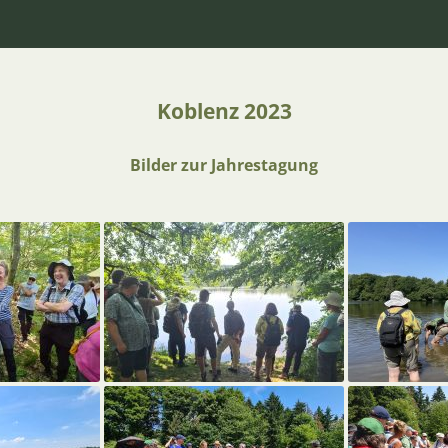
Koblenz 2023
Bilder zur Jahrestagung