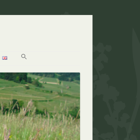
ARCHIV NACHRUFE